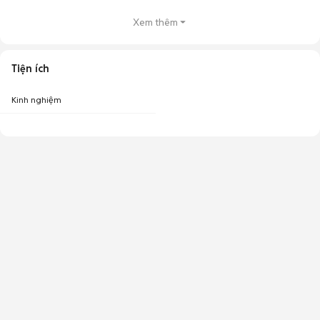
Xem thêm
Tiện ích
Kinh nghiệm