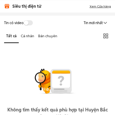
Siêu thị điện tử
Xem Cửa hàng
Tin có video
Tin mới nhất
Tất cả
Cá nhân
Bán chuyên
Không tìm thấy kết quả phù hợp tại Huyện Bắc