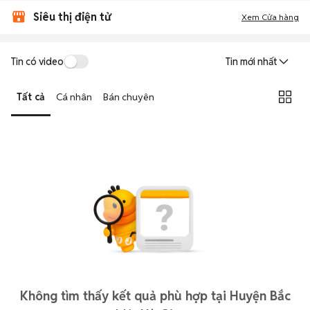
Siêu thị điện tử
Xem Cửa hàng
Tin có video
Tin mới nhất
Tất cả
Cá nhân
Bán chuyên
Không tìm thấy kết quả phù hợp tại Huyện Bắc