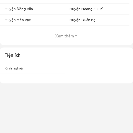
Huyện Đồng Văn
Huyện Hoàng Su Phì
Huyện Mèo Vạc
Huyện Quản Bạ
Xem thêm
Tiện ích
Kinh nghiệm