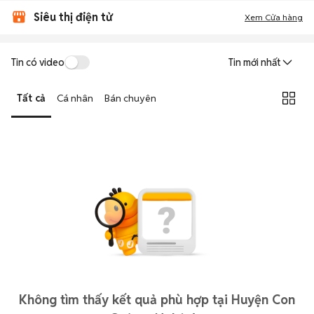
Siêu thị điện tử
Xem Cửa hàng
Tin có video
Tin mới nhất
Tất cả
Cá nhân
Bán chuyên
Không tìm thấy kết quả phù hợp tại Huyện Con