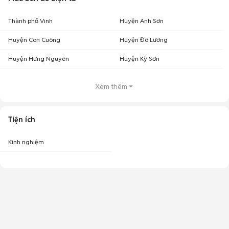
Thành phố Vinh
Huyện Anh Sơn
Huyện Con Cuông
Huyện Đô Lương
Huyện Hưng Nguyên
Huyện Kỳ Sơn
Xem thêm
Tiện ích
Kinh nghiệm