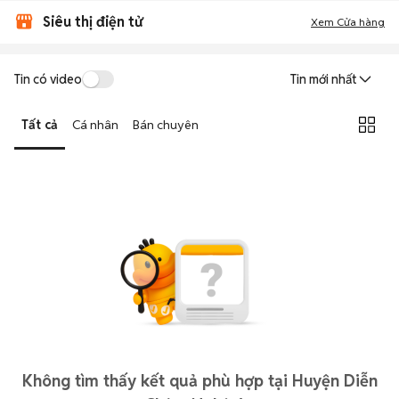
Siêu thị điện tử
Xem Cửa hàng
Tin có video
Tin mới nhất
Tất cả
Cá nhân
Bán chuyên
Không tìm thấy kết quả phù hợp tại Huyện Diễn