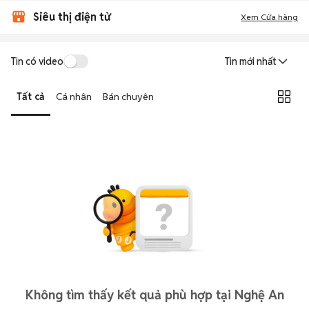
Siêu thị điện tử
Xem Cửa hàng
Tin có video
Tin mới nhất
Tất cả
Cá nhân
Bán chuyên
Không tìm thấy kết quả phù hợp tại Nghệ An