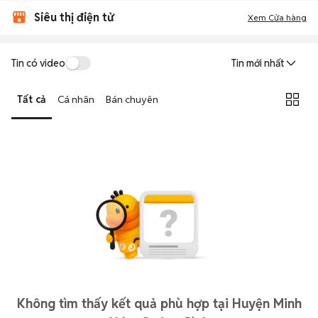
Siêu thị điện tử
Xem Cửa hàng
Tin có video
Tin mới nhất
Tất cả
Cá nhân
Bán chuyên
Không tìm thấy kết quả phù hợp tại Huyện Minh