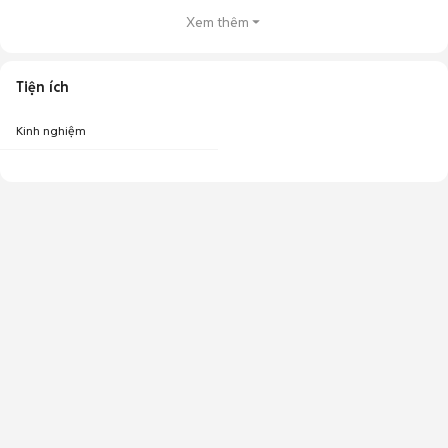
Xem thêm
Tiện ích
Kinh nghiệm