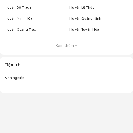
Huyện Bố Trạch
Huyện Lệ Thủy
Huyện Minh Hóa
Huyện Quảng Ninh
Huyện Quảng Trạch
Huyện Tuyên Hóa
Xem thêm
Tiện ích
Kinh nghiệm