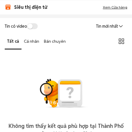
Siêu thị điện tử
Xem Cửa hàng
Tin có video
Tin mới nhất
Tất cả
Cá nhân
Bán chuyên
Không tìm thấy kết quả phù hợp tại Thành Phố