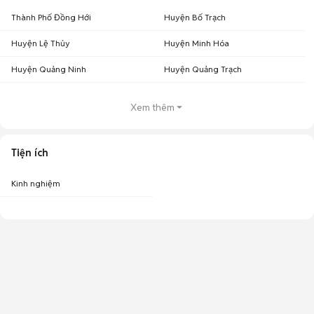
Thành Phố Đồng Hới
Huyện Bố Trạch
Huyện Lệ Thủy
Huyện Minh Hóa
Huyện Quảng Ninh
Huyện Quảng Trạch
Xem thêm
Tiện ích
Kinh nghiệm