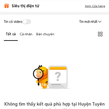
Siêu thị điện tử
Xem Cửa hàng
Tin có video
Tin mới nhất
Tất cả
Cá nhân
Bán chuyên
Không tìm thấy kết quả phù hợp tại Huyện Tuyên