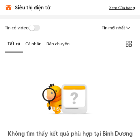
Siêu thị điện tử
Xem Cửa hàng
Tin có video
Tin mới nhất
Tất cả
Cá nhân
Bán chuyên
Không tìm thấy kết quả phù hợp tại Bình Dương