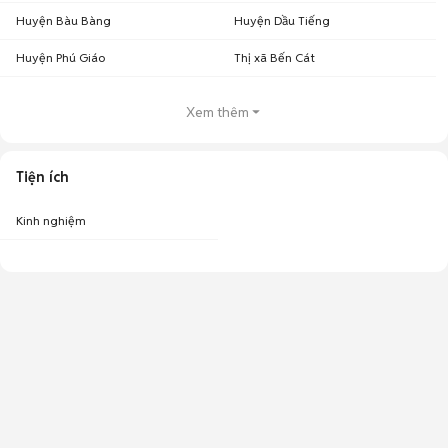
Huyện Bàu Bàng
Huyện Dầu Tiếng
Huyện Phú Giáo
Thị xã Bến Cát
Xem thêm
Tiện ích
Kinh nghiệm