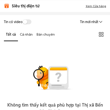
Siêu thị điện tử
Xem Cửa hàng
Tin có video
Tin mới nhất
Tất cả
Cá nhân
Bán chuyên
Không tìm thấy kết quả phù hợp tại Thị xã Bến