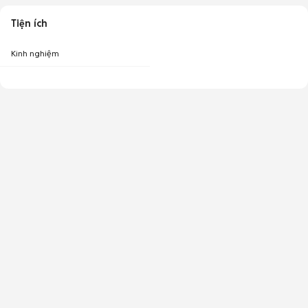
Tiện ích
Kinh nghiệm