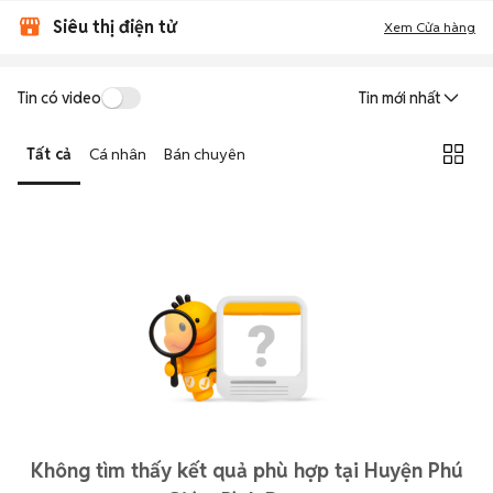
Siêu thị điện tử
Xem Cửa hàng
Tin có video
Tin mới nhất
Tất cả
Cá nhân
Bán chuyên
Không tìm thấy kết quả phù hợp tại Huyện Phú