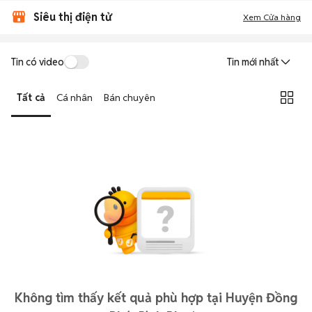
Siêu thị điện tử
Xem Cửa hàng
Tin có video
Tin mới nhất
Tất cả
Cá nhân
Bán chuyên
Không tìm thấy kết quả phù hợp tại Huyện Đồng