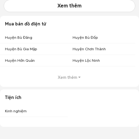
Xem thêm
Mua bán đồ điện tử
Huyện Bù Đăng
Huyện Bù Đốp
Huyện Bù Gia Mập
Huyện Chơn Thành
Huyện Hớn Quản
Huyện Lộc Ninh
Xem thêm
Tiện ích
Kinh nghiệm