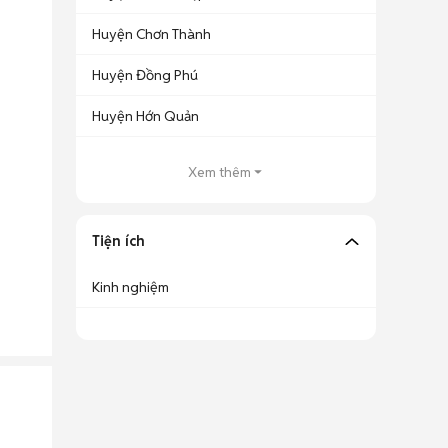
Huyện Chơn Thành
Huyện Đồng Phú
Huyện Hớn Quản
Xem thêm
Tiện ích
Kinh nghiệm