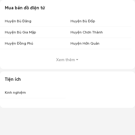
Mua bán đồ điện tử
Huyện Bù Đăng
Huyện Bù Đốp
Huyện Bù Gia Mập
Huyện Chơn Thành
Huyện Đồng Phú
Huyện Hớn Quản
Xem thêm
Tiện ích
Kinh nghiệm