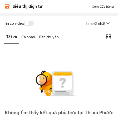
Siêu thị điện tử
Xem Cửa hàng
Tin có video
Tin mới nhất
Tất cả
Cá nhân
Bán chuyên
Không tìm thấy kết quả phù hợp tại Thị xã Phước