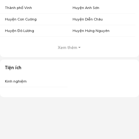
Thành phố Vinh
Huyện Anh Sơn
Huyện Con Cuông
Huyện Diễn Châu
Huyện Đô Lương
Huyện Hưng Nguyên
Xem thêm
Tiện ích
Kinh nghiệm