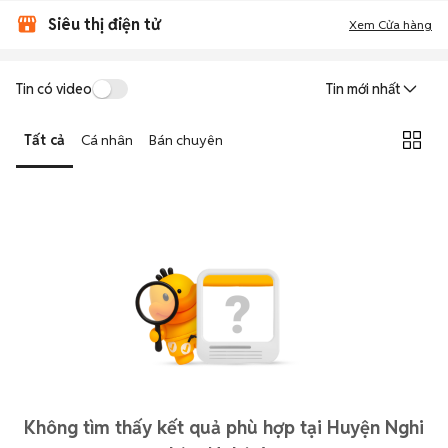
Siêu thị điện tử
Xem Cửa hàng
Tin có video
Tin mới nhất
Tất cả
Cá nhân
Bán chuyên
Không tìm thấy kết quả phù hợp tại Huyện Nghi