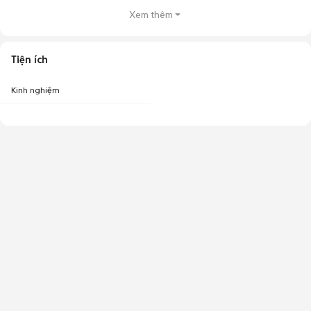
Xem thêm
Tiện ích
Kinh nghiệm