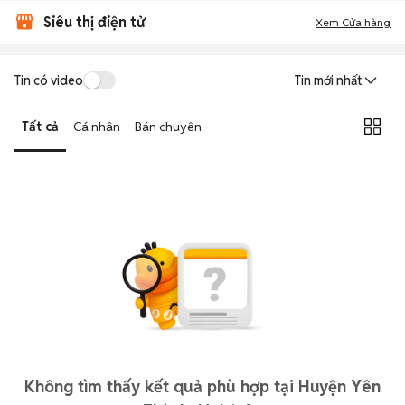
Siêu thị điện tử
Xem Cửa hàng
Tin có video
Tin mới nhất
Tất cả
Cá nhân
Bán chuyên
Không tìm thấy kết quả phù hợp tại Huyện Yên