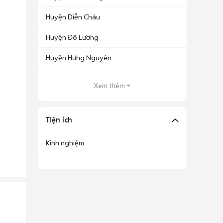
Huyện Diễn Châu
Huyện Đô Lương
Huyện Hưng Nguyên
Xem thêm
Tiện ích
Kinh nghiệm