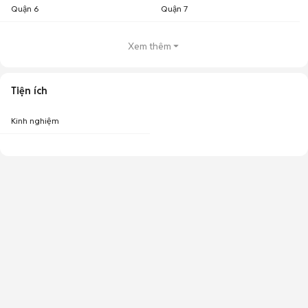
Quận 6
Quận 7
Xem thêm
Tiện ích
Kinh nghiệm