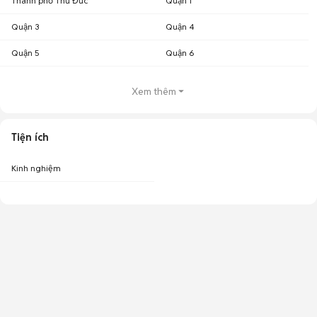
Thành phố Thủ Đức
Quận 1
Quận 3
Quận 4
Quận 5
Quận 6
Xem thêm
Tiện ích
Kinh nghiệm