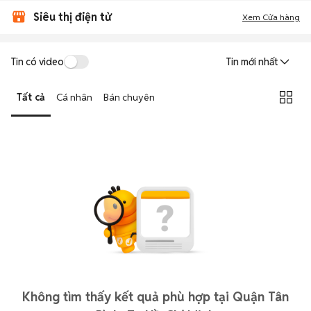
Siêu thị điện tử
Xem Cửa hàng
Tin có video
Tin mới nhất
Tất cả
Cá nhân
Bán chuyên
Không tìm thấy kết quả phù hợp tại Quận Tân