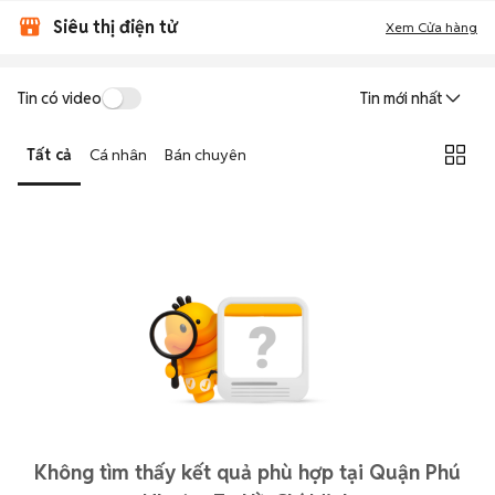
Siêu thị điện tử
Xem Cửa hàng
Tin có video
Tin mới nhất
Tất cả
Cá nhân
Bán chuyên
Không tìm thấy kết quả phù hợp tại Quận Phú