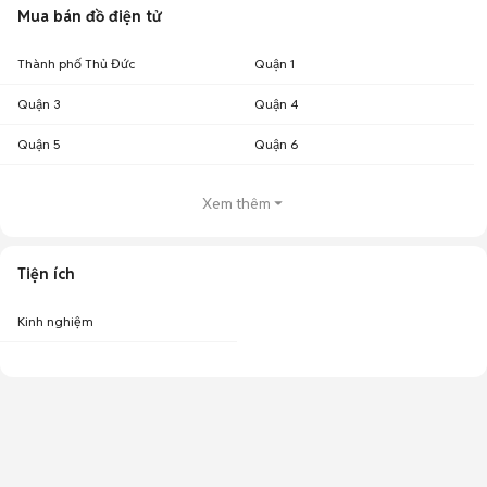
Mua bán đồ điện tử
Thành phố Thủ Đức
Quận 1
Quận 3
Quận 4
Quận 5
Quận 6
Xem thêm
Tiện ích
Kinh nghiệm