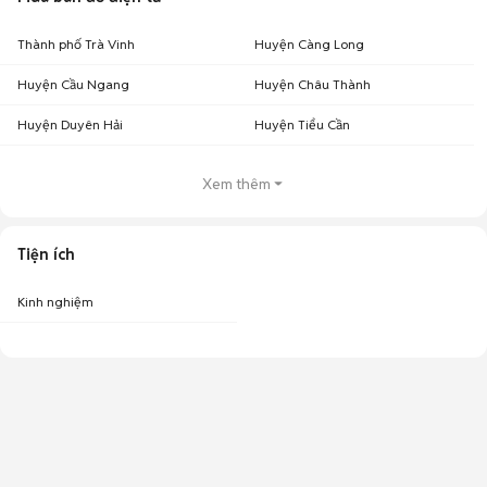
Thành phố Trà Vinh
Huyện Càng Long
Huyện Cầu Ngang
Huyện Châu Thành
Huyện Duyên Hải
Huyện Tiểu Cần
Xem thêm
Tiện ích
Kinh nghiệm