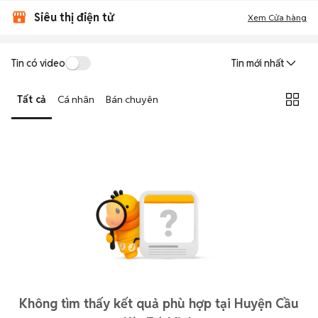
Siêu thị điện tử
Xem Cửa hàng
Tin có video
Tin mới nhất
Tất cả
Cá nhân
Bán chuyên
Không tìm thấy kết quả phù hợp tại Huyện Cầu