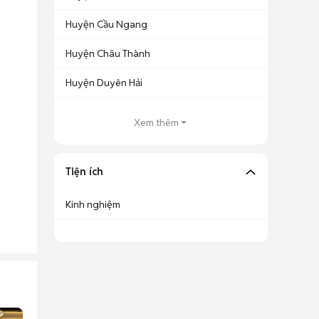
Huyện Cầu Ngang
Huyện Châu Thành
Huyện Duyên Hải
Xem thêm
Tiện ích
Kinh nghiệm