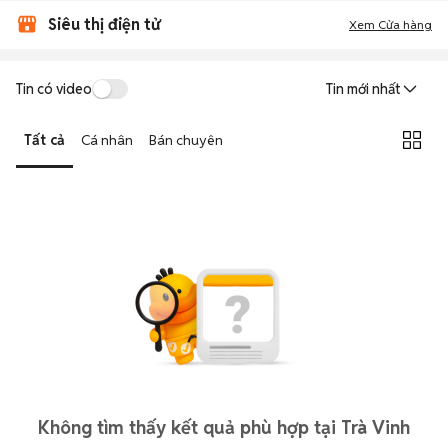
Siêu thị điện tử
Xem Cửa hàng
Tin có video
Tin mới nhất
Tất cả
Cá nhân
Bán chuyên
Không tìm thấy kết quả phù hợp tại Trà Vinh