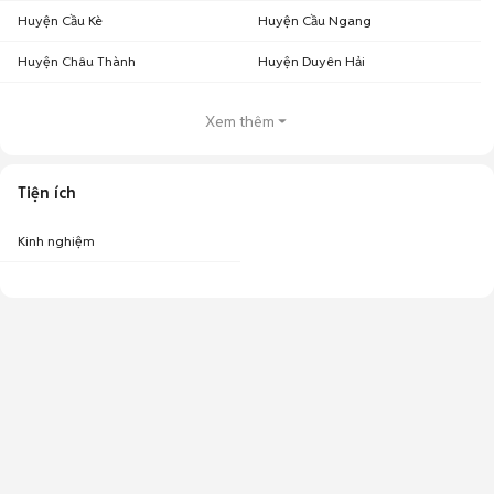
Huyện Cầu Kè
Huyện Cầu Ngang
Huyện Châu Thành
Huyện Duyên Hải
Xem thêm
Tiện ích
Kinh nghiệm