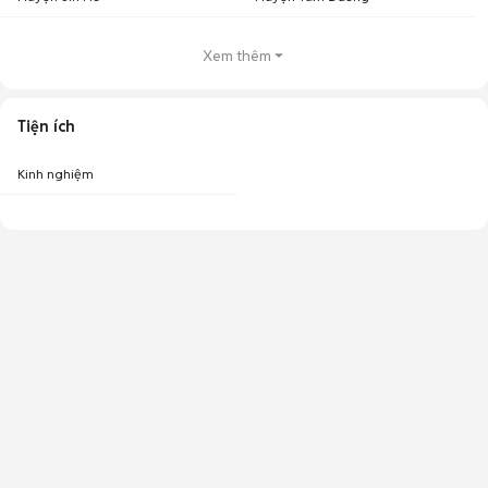
Xem thêm
Tiện ích
Kinh nghiệm