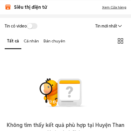
Siêu thị điện tử
Xem Cửa hàng
Tin có video
Tin mới nhất
Tất cả
Cá nhân
Bán chuyên
Không tìm thấy kết quả phù hợp tại Huyện Than