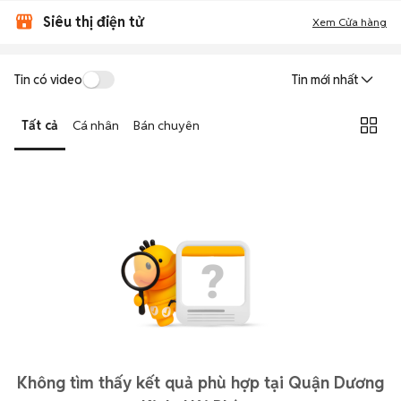
Siêu thị điện tử
Xem Cửa hàng
Tin có video
Tin mới nhất
Tất cả
Cá nhân
Bán chuyên
Không tìm thấy kết quả phù hợp tại Quận Dương