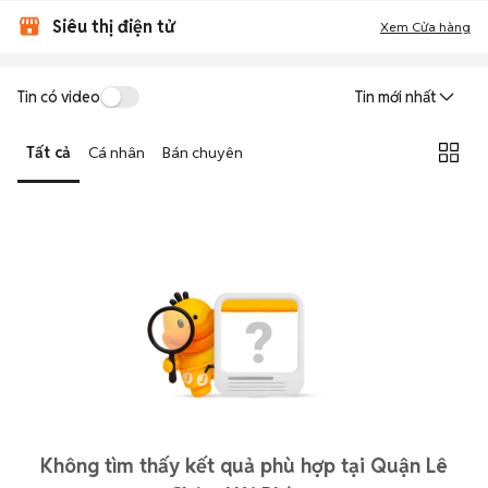
Siêu thị điện tử
Xem Cửa hàng
Tin có video
Tin mới nhất
Tất cả
Cá nhân
Bán chuyên
Không tìm thấy kết quả phù hợp tại Quận Lê