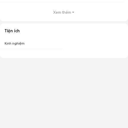
Xem thêm
Tiện ích
Kinh nghiệm