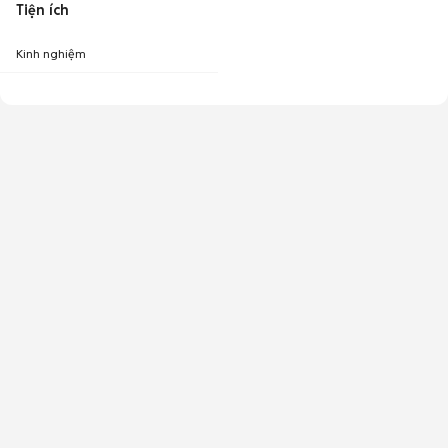
Tiện ích
Kinh nghiệm