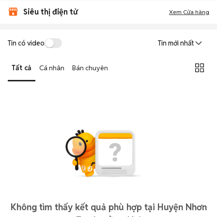
Siêu thị điện tử
Xem Cửa hàng
Tin có video
Tin mới nhất
Tất cả
Cá nhân
Bán chuyên
Không tìm thấy kết quả phù hợp tại Huyện Nhơn