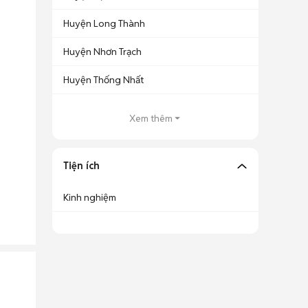
Huyện Long Thành
Huyện Nhơn Trạch
Huyện Thống Nhất
Xem thêm
Tiện ích
Kinh nghiệm