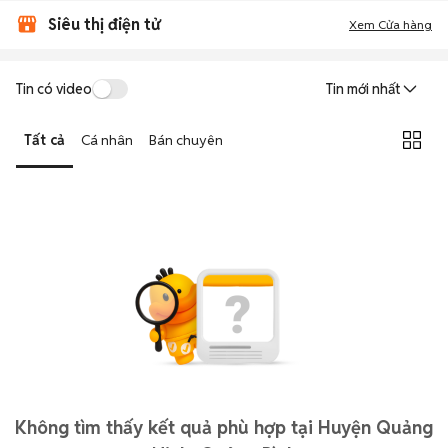
Siêu thị điện tử
Xem Cửa hàng
Tin có video
Tin mới nhất
Tất cả
Cá nhân
Bán chuyên
Không tìm thấy kết quả phù hợp tại Huyện Quảng