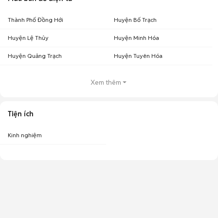
Thành Phố Đồng Hới
Huyện Bố Trạch
Huyện Lệ Thủy
Huyện Minh Hóa
Huyện Quảng Trạch
Huyện Tuyên Hóa
Xem thêm
Tiện ích
Kinh nghiệm