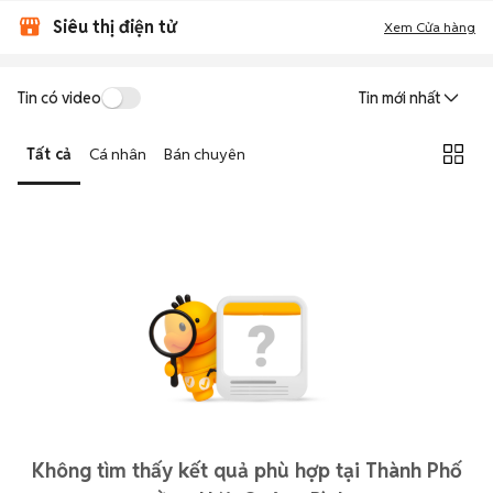
Siêu thị điện tử
Xem Cửa hàng
Tin có video
Tin mới nhất
Tất cả
Cá nhân
Bán chuyên
Không tìm thấy kết quả phù hợp tại Thành Phố