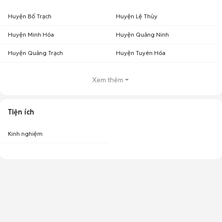
Huyện Bố Trạch
Huyện Lệ Thủy
Huyện Minh Hóa
Huyện Quảng Ninh
Huyện Quảng Trạch
Huyện Tuyên Hóa
Xem thêm
Tiện ích
Kinh nghiệm