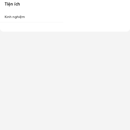
Tiện ích
Kinh nghiệm