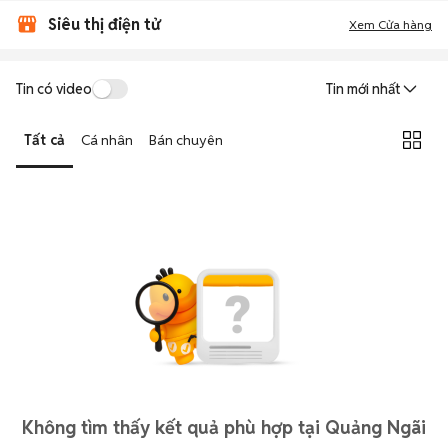
Siêu thị điện tử
Xem Cửa hàng
Tin có video
Tin mới nhất
Tất cả
Cá nhân
Bán chuyên
Không tìm thấy kết quả phù hợp tại Quảng Ngãi