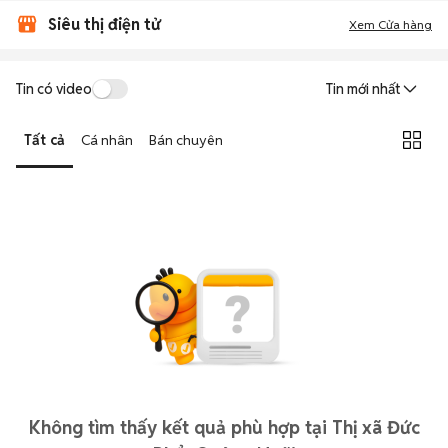
Siêu thị điện tử
Xem Cửa hàng
Tin có video
Tin mới nhất
Tất cả
Cá nhân
Bán chuyên
Không tìm thấy kết quả phù hợp tại Thị xã Đức