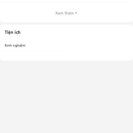
Xem thêm
Tiện ích
Kinh nghiệm