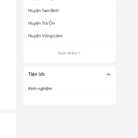
Huyện Tam Bình
Huyện Trà Ôn
Huyện Vũng Liêm
Xem thêm
Tiện ích
Kinh nghiệm