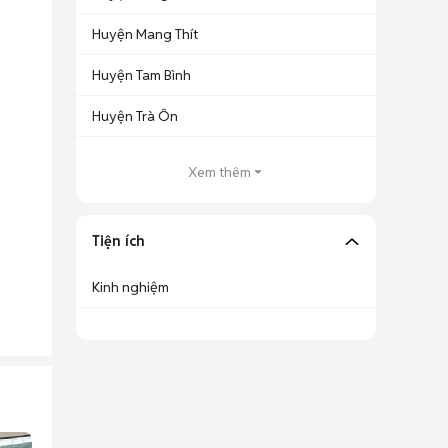
Huyện Mang Thít
Huyện Tam Bình
Huyện Trà Ôn
Xem thêm
Tiện ích
Kinh nghiệm