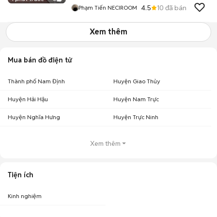
4.5
10
đã bán
Phạm Tiến NECIROOM
Xem thêm
Mua bán đồ điện tử
Thành phố Nam Định
Huyện Giao Thủy
Huyện Hải Hậu
Huyện Nam Trực
Huyện Nghĩa Hưng
Huyện Trực Ninh
Xem thêm
Tiện ích
Kinh nghiệm