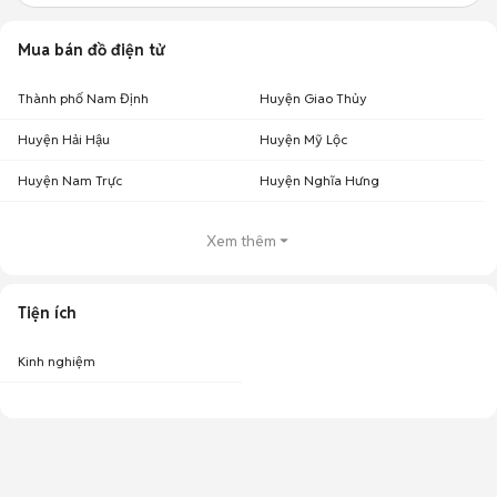
Mua bán đồ điện tử
Thành phố Nam Định
Huyện Giao Thủy
Huyện Hải Hậu
Huyện Mỹ Lộc
Huyện Nam Trực
Huyện Nghĩa Hưng
Xem thêm
Tiện ích
Kinh nghiệm