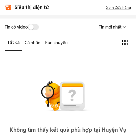
Siêu thị điện tử
Xem Cửa hàng
Tin có video
Tin mới nhất
Tất cả
Cá nhân
Bán chuyên
Không tìm thấy kết quả phù hợp tại Huyện Vụ