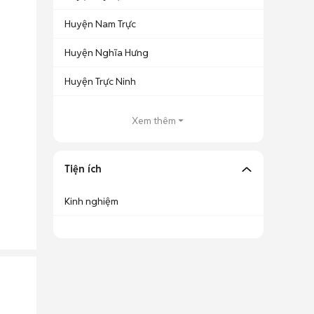
Huyện Nam Trực
Huyện Nghĩa Hưng
Huyện Trực Ninh
Xem thêm
Tiện ích
Kinh nghiệm