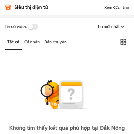
Siêu thị điện tử
Xem Cửa hàng
Tin có video
Tin mới nhất
Tất cả
Cá nhân
Bán chuyên
Không tìm thấy kết quả phù hợp tại Đắk Nông