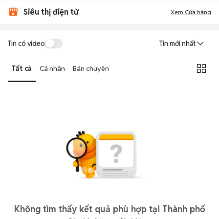
Siêu thị điện tử
Xem Cửa hàng
Tin có video
Tin mới nhất
Tất cả
Cá nhân
Bán chuyên
Không tìm thấy kết quả phù hợp tại Thành phố