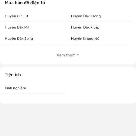
Mua bán đồ điện tử
Huyện Cư Jút
Huyện Đăk Glong
Huyện Đắk Mil
Huyện Đắk R'Lấp
Huyện Đắk Song
Huyện Krông Nô
Xem thêm
Tiện ích
Kinh nghiệm