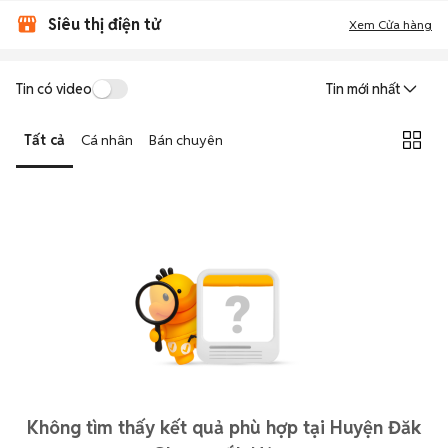
Siêu thị điện tử
Xem Cửa hàng
Tin có video
Tin mới nhất
Tất cả
Cá nhân
Bán chuyên
Không tìm thấy kết quả phù hợp tại Huyện Đăk