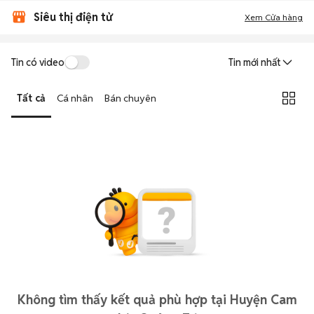
Siêu thị điện tử
Xem Cửa hàng
Tin có video
Tin mới nhất
Tất cả
Cá nhân
Bán chuyên
Không tìm thấy kết quả phù hợp tại Huyện Cam