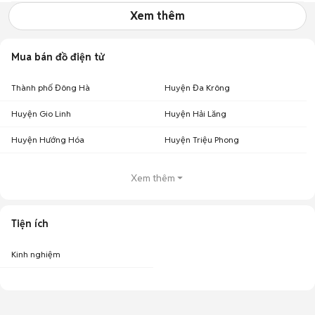
Xem thêm
Mua bán đồ điện tử
Thành phố Đông Hà
Huyện Đa Krông
Huyện Gio Linh
Huyện Hải Lăng
Huyện Hướng Hóa
Huyện Triệu Phong
Xem thêm
Tiện ích
Kinh nghiệm