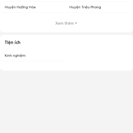
Huyện Hướng Hóa
Huyện Triệu Phong
Xem thêm
Tiện ích
Kinh nghiệm