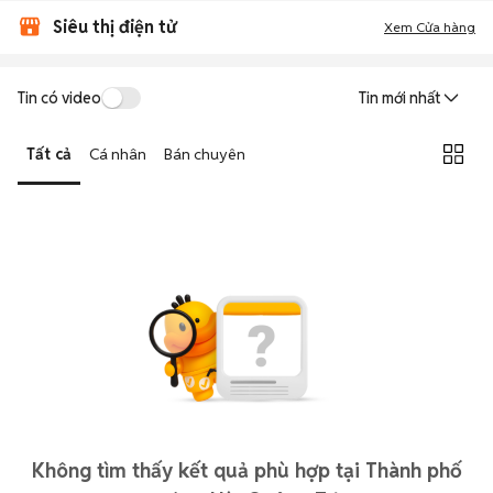
Siêu thị điện tử
Xem Cửa hàng
Tin có video
Tin mới nhất
Tất cả
Cá nhân
Bán chuyên
Không tìm thấy kết quả phù hợp tại Thành phố