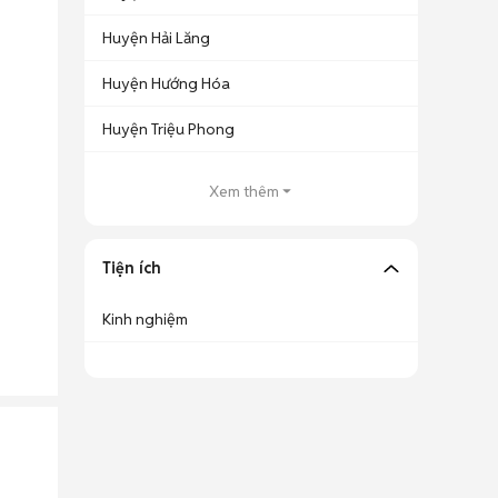
Huyện Hải Lăng
Huyện Hướng Hóa
Huyện Triệu Phong
Xem thêm
Tiện ích
Kinh nghiệm