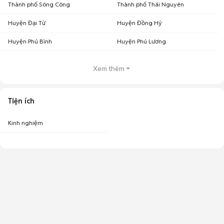
Thành phố Sông Công
Thành phố Thái Nguyên
Huyện Đại Từ
Huyện Đồng Hỷ
Huyện Phú Bình
Huyện Phú Lương
Xem thêm
Tiện ích
Kinh nghiệm