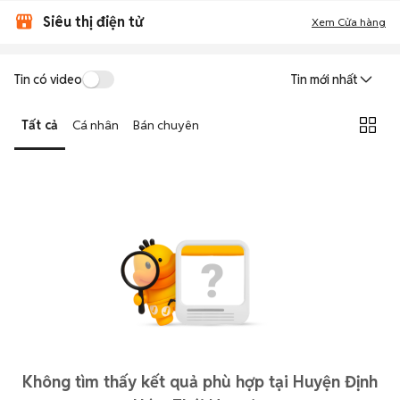
Siêu thị điện tử
Xem Cửa hàng
Tin có video
Tin mới nhất
Tất cả
Cá nhân
Bán chuyên
Không tìm thấy kết quả phù hợp tại Huyện Định