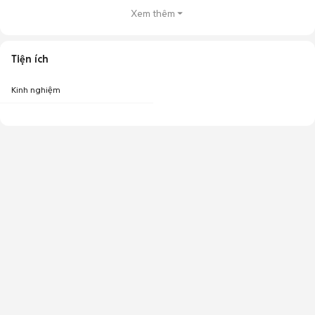
Xem thêm
Tiện ích
Kinh nghiệm