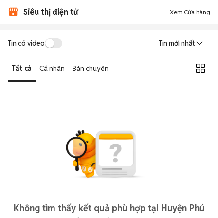
Siêu thị điện tử
Xem Cửa hàng
Tin có video
Tin mới nhất
Tất cả
Cá nhân
Bán chuyên
Không tìm thấy kết quả phù hợp tại Huyện Phú