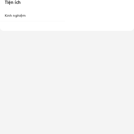
Tiện ích
Kinh nghiệm