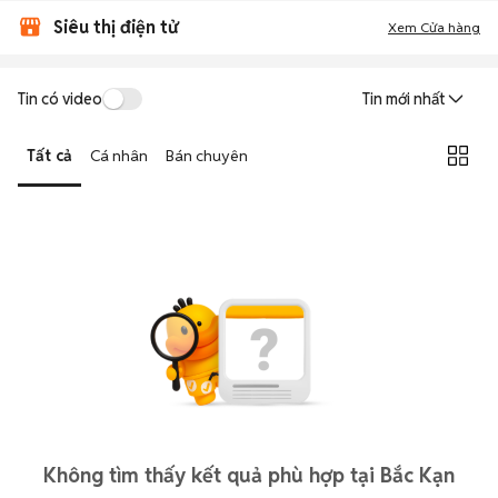
Siêu thị điện tử
Xem Cửa hàng
Tin có video
Tin mới nhất
Tất cả
Cá nhân
Bán chuyên
Không tìm thấy kết quả phù hợp tại Bắc Kạn