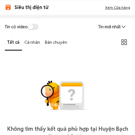
Siêu thị điện tử
Xem Cửa hàng
Tin có video
Tin mới nhất
Tất cả
Cá nhân
Bán chuyên
Không tìm thấy kết quả phù hợp tại Huyện Bạch