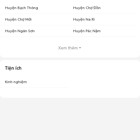
Huyện Bạch Thông
Huyện Chợ Đồn
Huyện Chợ Mới
Huyện Na Rì
Huyện Ngân Sơn
Huyện Pác Nặm
Xem thêm
Tiện ích
Kinh nghiệm