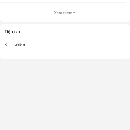
Xem thêm
Tiện ích
Kinh nghiệm