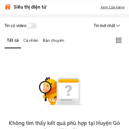
Siêu thị điện tử
Xem Cửa hàng
Tin có video
Tin mới nhất
Tất cả
Cá nhân
Bán chuyên
Không tìm thấy kết quả phù hợp tại Huyện Gò