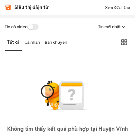
Siêu thị điện tử
Xem Cửa hàng
Tin có video
Tin mới nhất
Tất cả
Cá nhân
Bán chuyên
Không tìm thấy kết quả phù hợp tại Huyện Vĩnh